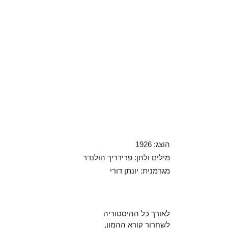
הוצג: 1926
מילים ולחן: פרידריך הולנדר
מגרמנית: יונתן דורי
לאורך כל ההיסטוריה
לשחרור קורא ההמון,