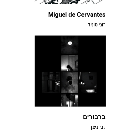
Miguel de Cervantes
רוני סומק
ברבורים
גבי ניצן