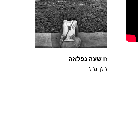
זו שעה נפלאה
לילך גליל