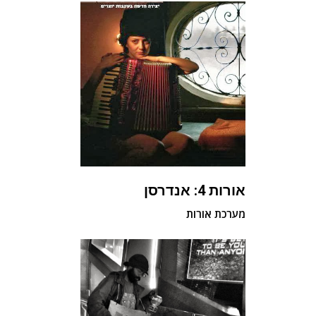
אורות 4: אנדרסן
מערכת אורות