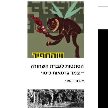
הסונטות לגברת השחורה
– צמד גרסאות כיסוי
אלכס בן-ארי