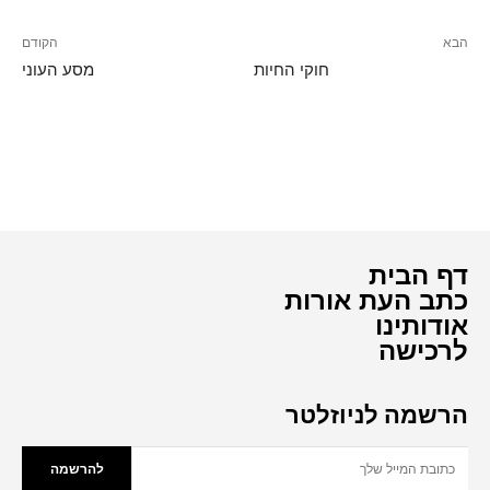
הבא
הקודם
חוקי החיות
מסע העוני
דף הבית
כתב העת אורות
אודותינו
לרכישה
הרשמה לניוזלטר
להרשמה