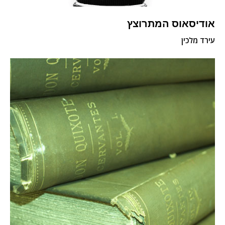
אודיסאוס המתרוצץ
עירד מלכין