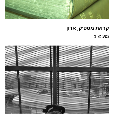
קראת מספיק, אדון
נטע נציב