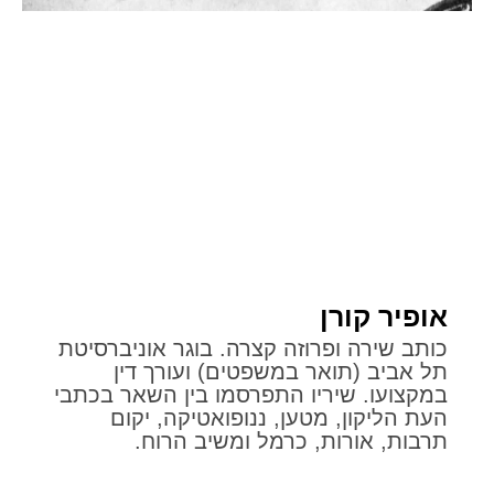
אופיר קורן
כותב שירה ופרוזה קצרה. בוגר אוניברסיטת
תל אביב (תואר במשפטים) ועורך דין
במקצועו. שיריו התפרסמו בין השאר בכתבי
העת הליקון, מטען, ננופואטיקה, יקום
תרבות, אורות, כרמל ומשיב הרוח.