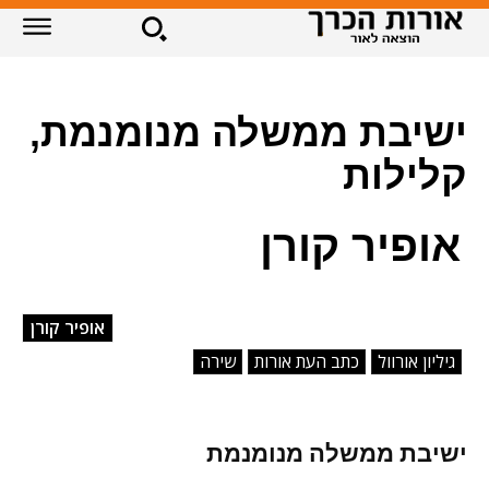
ישיבת ממשלה מנומנמת,
קלילות
אופיר קורן
אופיר קורן
גיליון אורוול
כתב העת אורות
שירה
ישיבת ממשלה מנומנמת