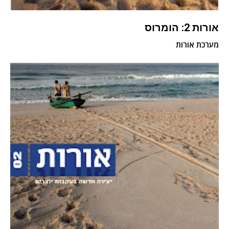
אורות 2: הומרוס
מערכת אורות