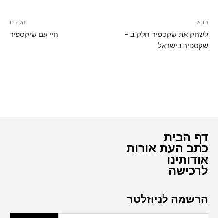
הבא
הקודם
לשחק את שקספיר חלק ב –
חיי עם שיקספיר
שקספיר בישראל
דף הבית
כתב העת אורות
אודותינו
לרכישה
הרשמה לניוזלטר