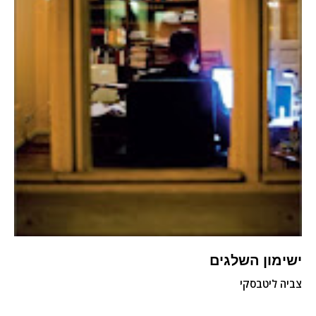
ישימון השלגים
צביה ליטבסקי