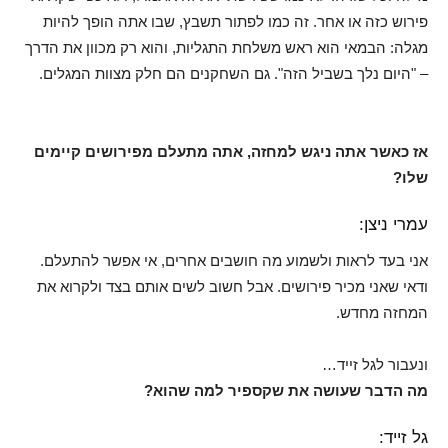
פירוש כזה או אחר. זה כמו לפתור תשבץ, שבו אתה הופך להיות
מגלה: הבמאי הוא ראש משלחת התגליות, והוא רק מכוון את הדרך
– "היום נלך בשביל הזה". גם השחקנים הם חלק מצוות המגלים.
אז כאשר אתה ניגש למחזה, אתה מתעלם מפירושים קיימים
שלו?
עמרי ניצן:
אני בעד לראות ולשמוע מה חושבים אחרים, אי אפשר להתעלם.
ודאי שאני מכיר פירושים. אבל חשוב לשים אותם בצד ולקרוא את
המחזה מחדש.
ונעבור לגל זייד…
מה הדבר שעושה את שקספיר למה שהוא?
גל זייד: