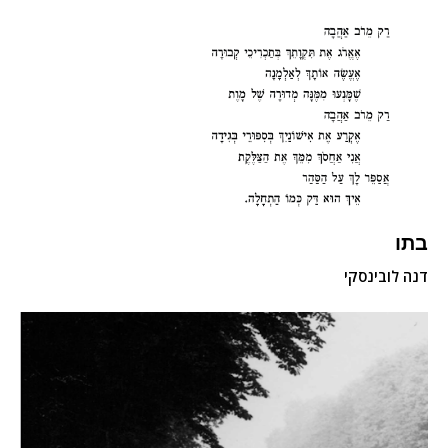
בתו
דנה לובינסקי