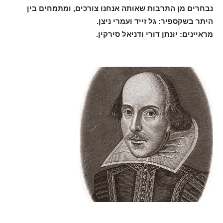
נבחרים מן התרבות שאותה אנחנו צורכים, ומתמחים בין
היתר בשקספיר: גל זייד ועמרי ניצן.
מראיינים: יונתן דורי ודניאל סירקין.