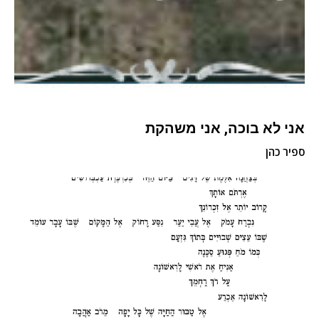
אני לא בוכה, אני משהקת
ספיר כהן