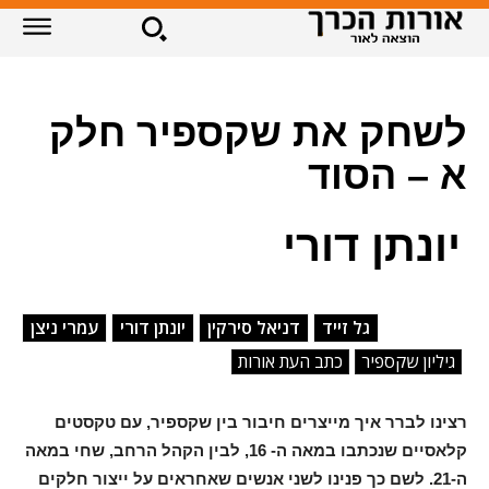
לשחק את שקספיר חלק
א – הסוד
יונתן דורי
גל זייד
דניאל סירקין
יונתן דורי
עמרי ניצן
גיליון שקספיר
כתב העת אורות
רצינו לברר איך מייצרים חיבור בין שקספיר, עם טקסטים
קלאסיים שנכתבו במאה ה- 16, לבין הקהל הרחב, שחי במאה
ה-21. לשם כך פנינו לשני אנשים שאחראים על ייצור חלקים