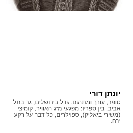
יונתן דורי
סופר, עורך ומתרגם. גדל בירושלים, גר בתל
אביב. בין ספריו: מפגעי מזג האוויר, קומיצי
(משירי ביאליק), ספוילרים, כל דבר על רקע
ירח.