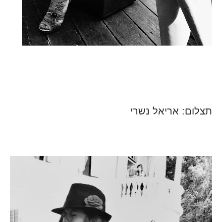
תצלום: אריאל נשרי