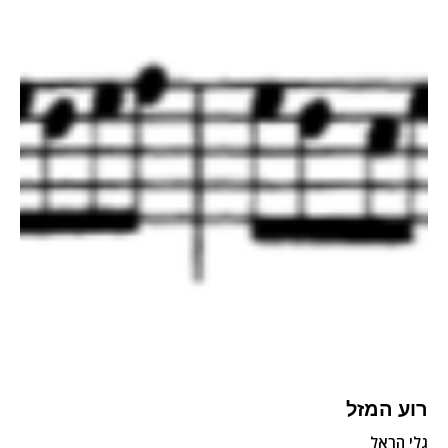
רוע המזל
גלי הראל