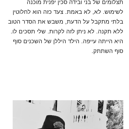
תצלומים של בני ובידה סכין יפנית מוכנה
לשימוש. לא, לא באמת. צעד כזה הוא לחלוטין
בלתי מתקבל על הדעת, משבש את הסדר הטוב
ללא תקנה. לא ניתן לזה לקרות. שלי תסכים לו.
היא הייתה עייפה. הילד היללן של השכנים סוף
סוף השתתק.