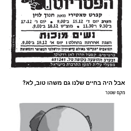
אבל היה בחיים שלנו גם משהו טוב, לא?
מקס שטנר