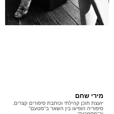
מירי שחם
יועצת תוכן קהילתי וכותבת סיפורים קצרים.
סיפוריה הופיעו בין השאר ב"מטעם"
וב"מסמרים".