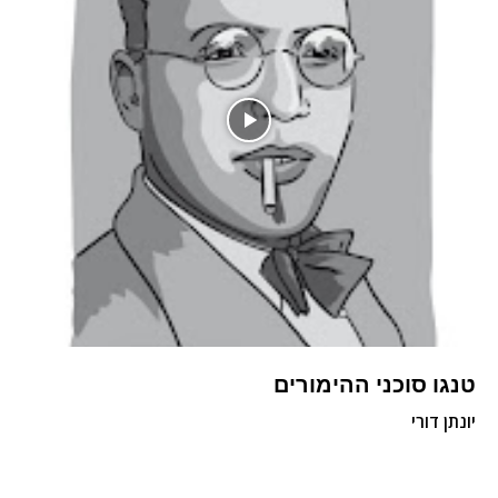
טנגו סוכני ההימורים
יונתן דורי