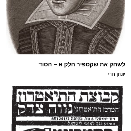
לשחק את שקספיר חלק א – הסוד
יונתן דורי