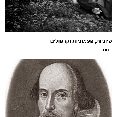
פיוניות, פעמוניות וקרפולים
דבורה נגבי