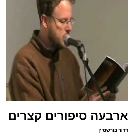
ארבעה סיפורים קצרים
דרור בורשטיין