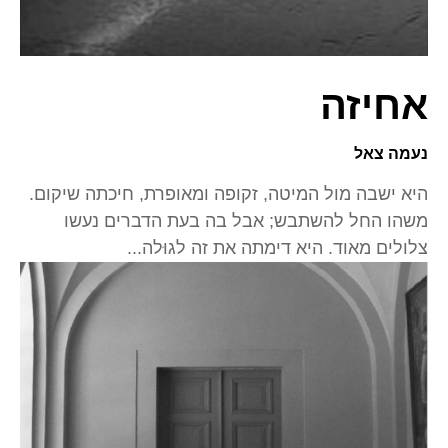
אחיזה
נעמה צאל
היא ישבה מול המיטה, זקופה ומאופרת, חיכתה שיקום.
משהו החל להשתבש; אבל בה בעת הדברים נעשו
צלולים מאוד. היא דימתה את זה לגוּלה...