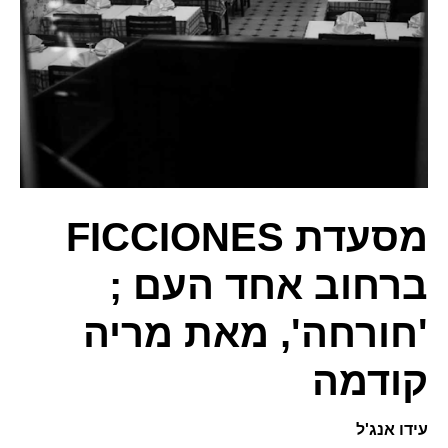
מסעדת FICCIONES
ברחוב אחד העם ;
'חורחה', מאת מריה
קודמה
עידו אנג'ל