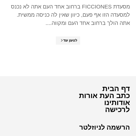
מסעדת FICCIONES ברחוב אחד העם אתה לא נכנס
למסעדה הזו אף פעם, כיוון שאין לה כניסה ממשית.
אתה הולך ברחוב אחד העם ומקווה....
לטעון עוד
דף הבית
כתב העת אורות
אודותינו
לרכישה
הרשמה לניוזלטר