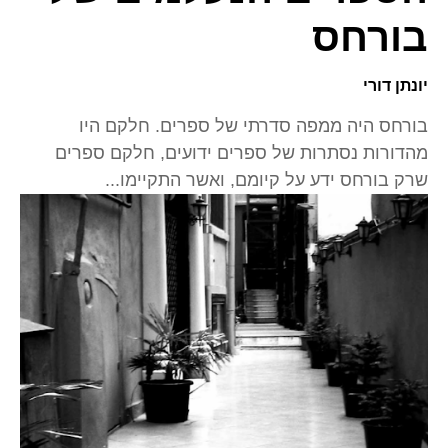
בורחס
יונתן דורי
בורחס היה ממפה סדרתי של ספרים. חלקם היו
מהדורות נסתרות של ספרים ידועים, חלקם ספרים
שרק בורחס ידע על קיומם, ואשר התקיימו...