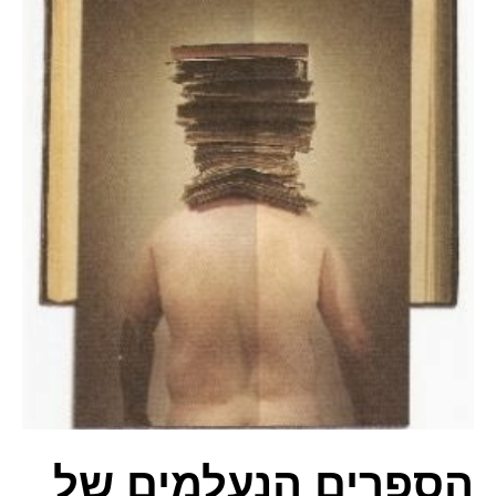
הספרים הנעלמים של