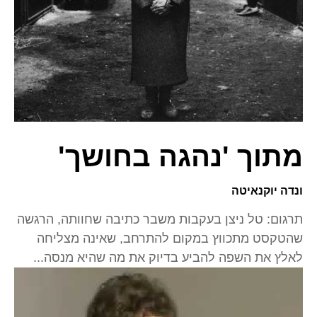
מתוך 'נהגה בחושך'
ונדה יוקנאיטה
תרגום: טל ניצן בעקבות משבר כתיבה שחוותה, הרגשה
שהטקסט מתכווץ במקום להתרחב, שאינה מצליחה
לאלץ את השפה להביע בדיוק את מה שהיא מנסה...