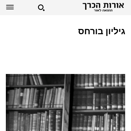
גיליון בורחס