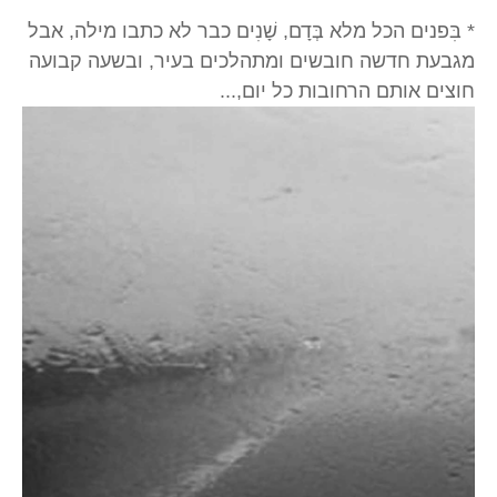
* בִּפנים הכל מלא בְּדָם, שָׁנִים כבר לא כתבו מילה, אבל
מגבעת חדשה חובשים ומתהלכים בעיר, ובשעה קבועה
חוצים אותם הרחובות כל יום,...