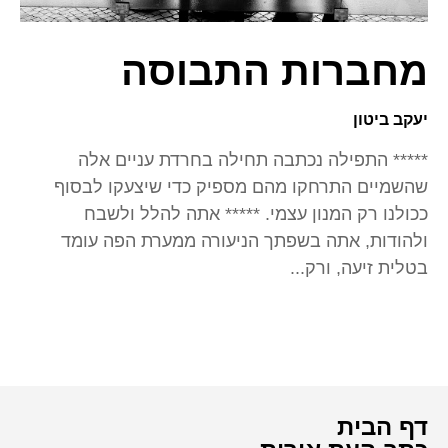
מחברות התבוסה
יעקב ביטון
***** התפילה נכתבה תחילה בחרדת עניים אלה
שהשמיים התרחקו מהם מספיק כדי שיצעקו לבסוף
ככולנו רק המנון עצמי. ***** אתה להלל ולשבח
ולהודות, אתה בשפתך הניעורה ממערת הפה עומד
בטלית זיעה, ורק...
דף הבית