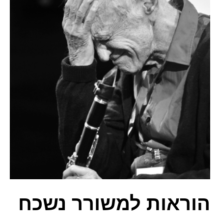
הוראות למשורר נשכח