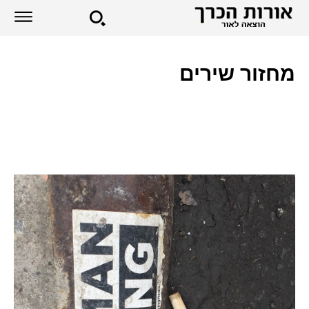
מחזור שירים