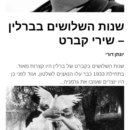
שנות השלושים בברלין
– שירי קברט
יונתן דורי
שנות השלושים בקברט של ברלין היו קצרות מאוד.
בתחילת 1933 כבר עלו הנאצים לשלטון, ועוד לפני כן
היו יוצרים שעזבו את גרמניה...