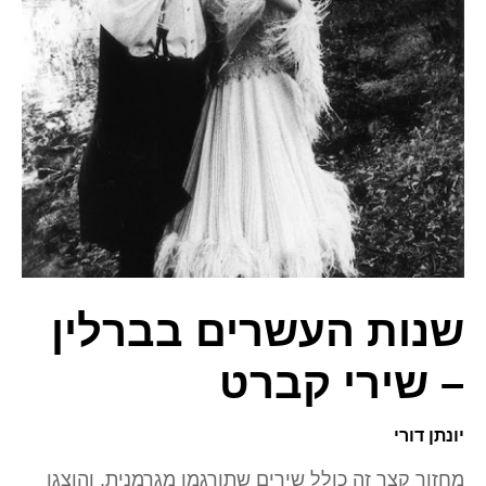
שנות העשרים בברלין
– שירי קברט
יונתן דורי
מחזור קצר זה כולל שירים שתורגמו מגרמנית, והוצגו