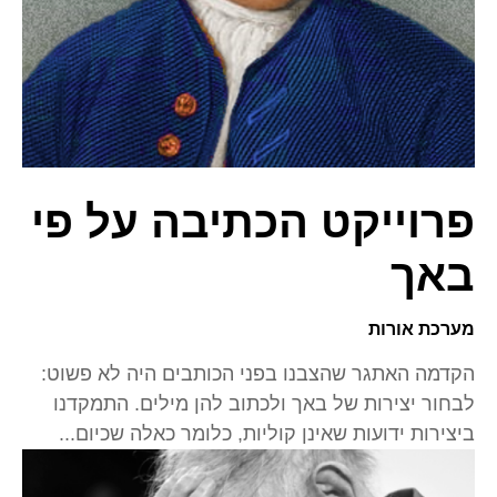
פרוייקט הכתיבה על פי
באך
מערכת אורות
הקדמה האתגר שהצבנו בפני הכותבים היה לא פשוט:
לבחור יצירות של באך ולכתוב להן מילים. התמקדנו
ביצירות ידועות שאינן קוליות, כלומר כאלה שכיום...