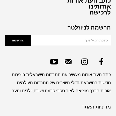
כתב העת אורות
אודותינו
לרכישה
הרשמה לניוזלטר
להרשמה
כתב העת אורות מעשיר את התרבות הישראלית ביצירות
חדשות בהשראת גדולי היוצרים של התרבות העולמית.
אורות הכרך מוציאה לאור ספרי פרוזה ושירה, ילדים ונוער.
מדיניות האתר