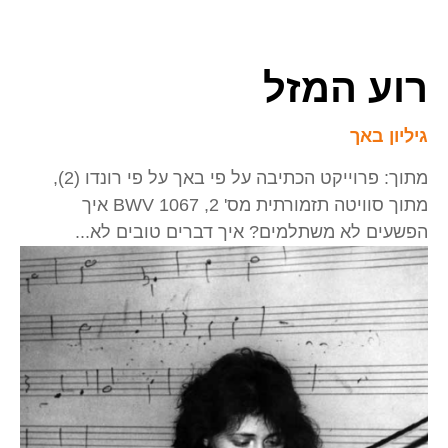
רוע המזל
גיליון באך
מתוך: פרוייקט הכתיבה על פי באך על פי רונדו (2),
מתוך סוויטה תזמורתית מס' 2, BWV 1067 איך
הפשעים לא משתלמים? איך דברים טובים לא...