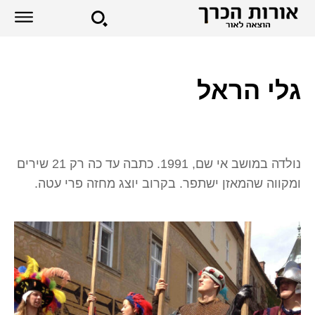
גלי הראל
נולדה במושב אי שם, 1991. כתבה עד כה רק 21 שירים
ומקווה שהמאזן ישתפר. בקרוב יוצג מחזה פרי עטה.