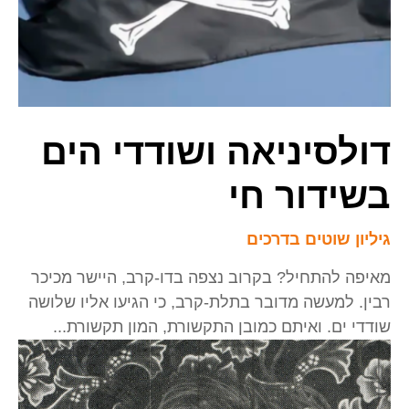
דולסיניאה ושודדי הים
בשידור חי
גיליון שוטים בדרכים
מאיפה להתחיל? בקרוב נצפה בדו-קרב, היישר מכיכר
רבין. למעשה מדובר בתלת-קרב, כי הגיעו אליו שלושה
שודדי ים. ואיתם כמובן התקשורת, המון תקשורת...