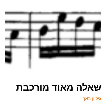
שאלה מאוד מורכבת
גיליון באך