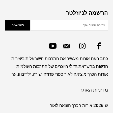
הרשמה לניוזלטר
להרשמה
כתב העת אורות מעשיר את התרבות הישראלית ביצירות
חדשות בהשראת גדולי היוצרים של התרבות העולמית.
אורות הכרך מוציאה לאור ספרי פרוזה ושירה, ילדים ונוער.
מדיניות האתר
© 2026 אורות הכרך הוצאה לאור