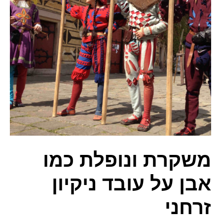
משקרת ונופלת כמו
אבן על עובד ניקיון
זרחני