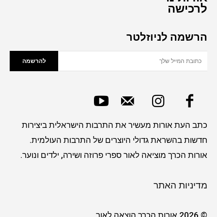
לרכישה
הרשמה לניוזלטר
להרשמה
כתב העת אורות מעשיר את התרבות הישראלית ביצירות
חדשות בהשראת גדולי היוצרים של התרבות העולמית.
אורות הכרך מוציאה לאור ספרי פרוזה ושירה, ילדים ונוער.
מדיניות האתר
© 2026 אורות הכרך הוצאה לאור