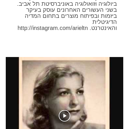
ביולוגיה וזואולוגיה באוניברסיטת תל אביב.
בשני העשורים האחרונים עוסק בעיקר
ביזמות ובפיתוח מוצרים בתחום המדיה
הדיגיטלית
והאינטרנט. http://instagram.com/arieltn