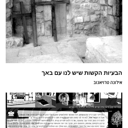
הבעיות הקשות שיש לנו עם באך
אילונה טרויאנוב