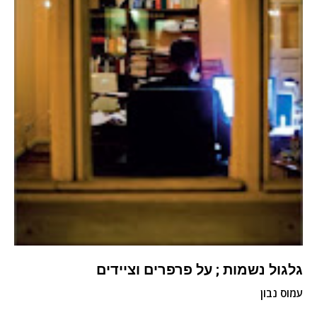
גלגול נשמות ; על פרפרים וציידים
עמוס נבון