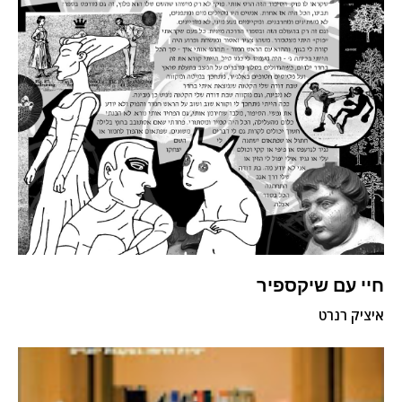
חיי עם שיקספיר
איציק רנרט