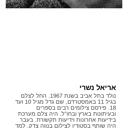
אריאל נשרי
נולד בתל אביב בשנת 1967. החל לצלם
בגיל 11 באמסטרדם, שם גדל מגיל 10 ועד
18. פירסם צילומים רבים בספרים
ובעיתונות בארץ ובחו"ל. היה צלם מערכת
בידיעות אחרונות וידיעות תקשורת. בעבר
היה שותף בסטודיו לצילום בנווה צדק. למד