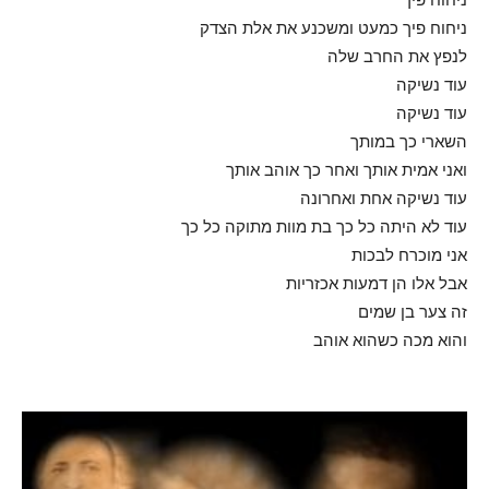
ניחוח פיך כמעט ומשכנע את אלת הצדק
לנפץ את החרב שלה
עוד נשיקה
עוד נשיקה
השארי כך במותך
ואני אמית אותך ואחר כך אוהב אותך
עוד נשיקה אחת ואחרונה
עוד לא היתה כל כך בת מוות מתוקה כל כך
אני מוכרח לבכות
אבל אלו הן דמעות אכזריות
זה צער בן שמים
והוא מכה כשהוא אוהב