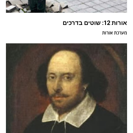
אורות 12: שוטים בדרכים
מערכת אורות