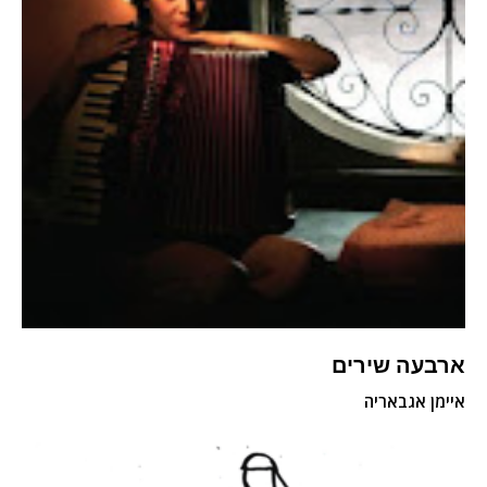
ארבעה שירים
איימן אגבאריה