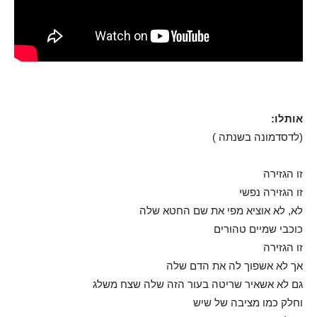
אותלו:
(לדסדמונה בשנתה )
זו הגזירה
זו הגזירה נפשי
לא, לא אוציא מפי את שם החטא שלה
כוכבי שמיים טהורים
זו הגזירה
אך לא אשפוך לה את הדם שלה
גם לא אשאיר שריטה בעור הזה שלה שצח משלג
וחלק כמו מציבה של שיש