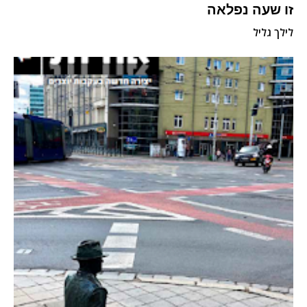
זו שעה נפלאה
לילך גליל