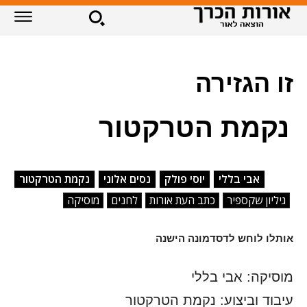
זו הגזירה
נקמת הטרקטור
אבי בללי
יוסי פולק
נסים אלוני
נקמת הטרקטור
גיליון שקספיר
כתב העת אורות
לחנים
מוסיקה
אותלו לוחש לדסדמונה הישנה
מוסיקה: אבי בללי
עיבוד וביצוע: נקמת הטרקטור