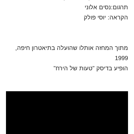
תרגום:נסים אלוני
הקראה: יוסי פולק
מתוך המחזה אותלו שהועלה בתיאטרון חיפה,
1999
הופיע בדיסק "טעות של הירח"