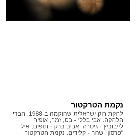
נקמת הטרקטור
להקת רוק ישראלית שהוקמה ב-1988. חברי
הלהקה: אבי בללי - בס, זמר, אופיר
לייבוביץ - גיטרה, אביב ברק - תופים, איל
"פרסון" שחר - קלידים. נקמת הטרקטור