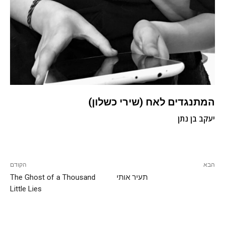
המתנגדים לאח (שירי כשלון)
יעקב בן נתן
הבא
הקודם
תעיר אותי
The Ghost of a Thousand
Little Lies