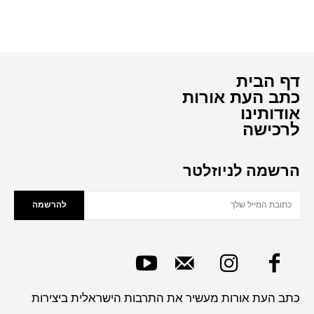
דף הבית
כתב העת אורות
אודותינו
לרכישה
הרשמה לניוזלטר
להרשמה
כתב העת אורות מעשיר את התרבות הישראלית ביצירות