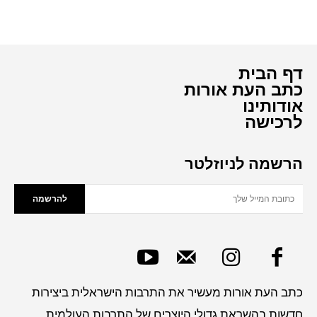
דף הבית
כתב העת אורות
אודותינו
לרכישה
הרשמה לניוזלטר
להרשמה
כתב העת אורות מעשיר את התרבות הישראלית ביצירות
חדשות בהשראת גדולי היוצרים של התרבות העולמית.