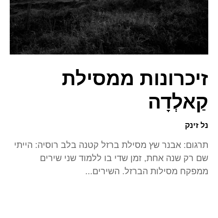
זיכרונות ממסילת
קַאלְדָה
נל זינק
תרגום: אבנר שץ מסילת ברזל קטנה בלב רוסיה: הייתי
שם רק שנה אחת, זמן שדי בו ללמוד שני שירים
ממפקח מסילות הברזל. השירים...