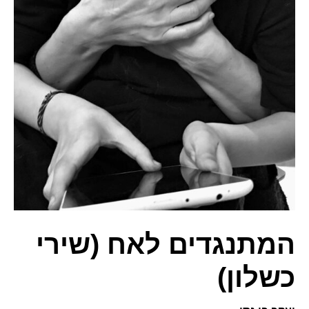
המתנגדים לאח (שירי
כשלון)