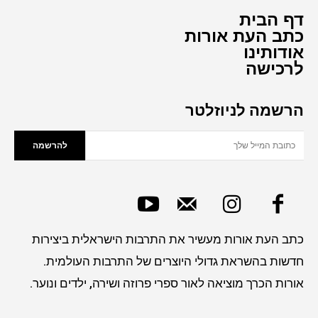
דף הבית
כתב העת אורות
אודותינו
לרכישה
הרשמה לניוזלטר
להרשמה
כתב העת אורות מעשיר את התרבות הישראלית ביצירות
חדשות בהשראת גדולי היוצרים של התרבות העולמית.
אורות הכרך מוציאה לאור ספרי פרוזה ושירה, ילדים ונוער.