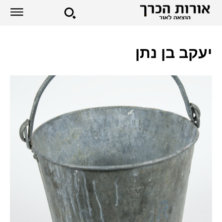
יעקב בן נתן