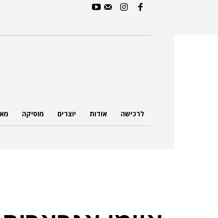
לרכישה
אודות
יוצרים
מוסיקה
מאמ