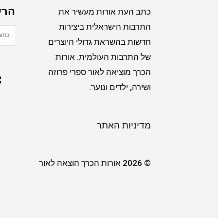
הרש
כתב העת אורות מעשיר את
התרבות הישראלית ביצירות
חדשות בהשראת גדולי היוצרים
של התרבות העולמית. אורות
הכרך מוציאה לאור ספרי פרוזה
ושירה, ילדים ונוער.
מדיניות האתר
© 2026 אורות הכרך הוצאה לאור