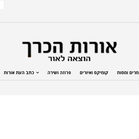
רים ומסות
קומיקס ואיורים
פרוזה ושירה
כתב העת אורות