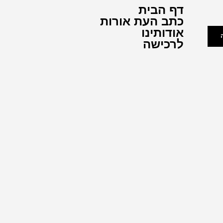
דף הבית
כתב העת אורות
אודותינו
לרכישה