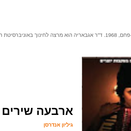
ברסיטת חיפה.
ארבעה שירים
גיליון אנדרסן