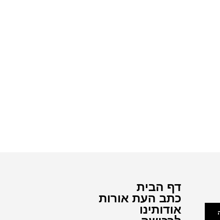
דף הבית
כתב העת אורות
אודותינו