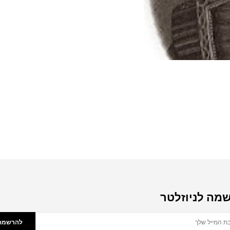
מה לניוזלטר
להרשמה