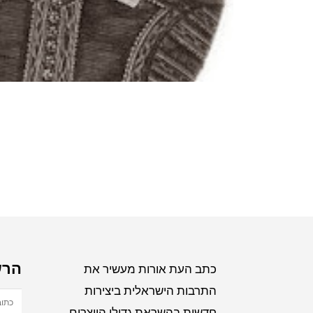
הרש
כתב העת אורות מעשיר את
התרבות הישראלית ביצירות
חדשות בהשראת גדולי היוצרים