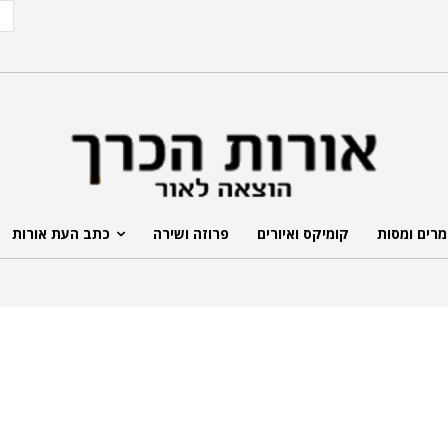
רים ומסות
קומיקס ואיורים
פרוזה ושירה
כתב העת אורות