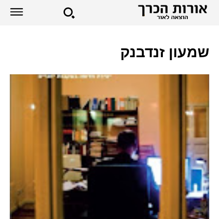
שמעון זנדבנק