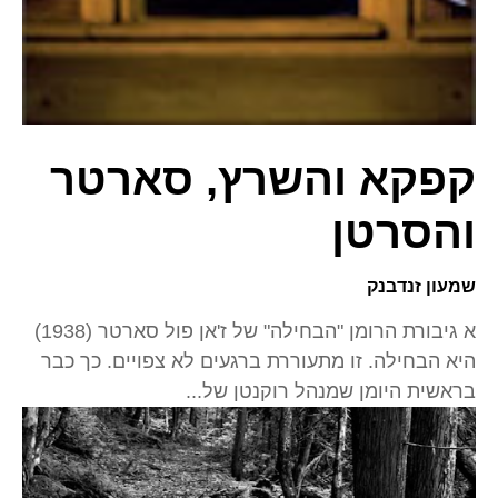
קפקא והשרץ, סארטר
והסרטן
שמעון זנדבנק
א גיבורת הרומן "הבחילה" של ז'אן פול סארטר (1938)
היא הבחילה. זו מתעוררת ברגעים לא צפויים. כך כבר
בראשית היומן שמנהל רוקנטן של...