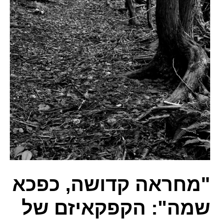
"מחראה קדושה, כפכא
שמה": הקפקאיזם של