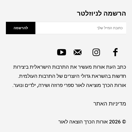
הרשמה לניוזלטר
להרשמה
כתב העת אורות מעשיר את התרבות הישראלית ביצירות
חדשות בהשראת גדולי היוצרים של התרבות העולמית.
אורות הכרך מוציאה לאור ספרי פרוזה ושירה, ילדים ונוער.
מדיניות האתר
© 2026 אורות הכרך הוצאה לאור