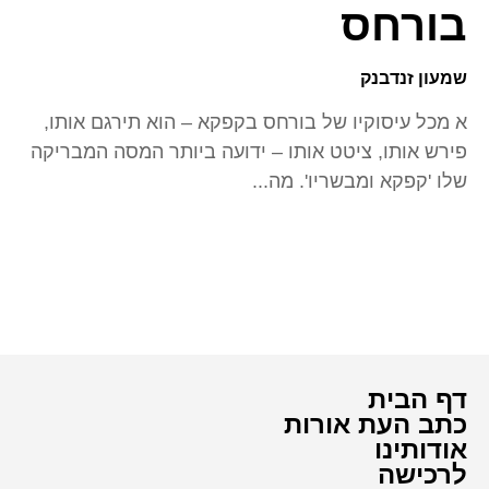
בורחס
שמעון זנדבנק
א מכל עיסוקיו של בורחס בקפקא – הוא תירגם אותו,
פירש אותו, ציטט אותו – ידועה ביותר המסה המבריקה
שלו 'קפקא ומבשריו'. מה...
דף הבית
כתב העת אורות
אודותינו
לרכישה