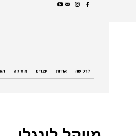
לרכישה
אודות
יוצרים
מוסיקה
מאמ
מייקל לונגלי