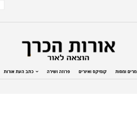
רים ומסות
קומיקס ואיורים
פרוזה ושירה
כתב העת אורות