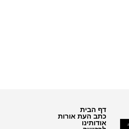
דף הבית
כתב העת אורות
אודותינו