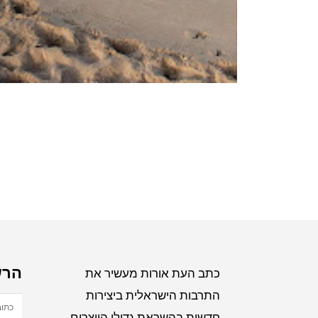
הרש
כתב העת אורות מעשיר את
התרבות הישראלית ביצירות
חדשות בהשראת גדולי היוצרים