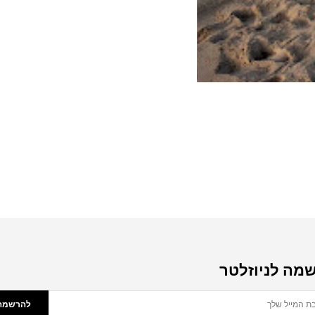
מה לניוזלטר
להרשמה