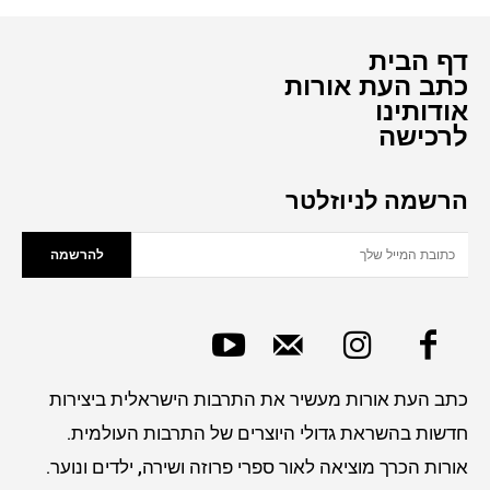
דף הבית
כתב העת אורות
אודותינו
לרכישה
הרשמה לניוזלטר
להרשמה
כתב העת אורות מעשיר את התרבות הישראלית ביצירות
חדשות בהשראת גדולי היוצרים של התרבות העולמית.
אורות הכרך מוציאה לאור ספרי פרוזה ושירה, ילדים ונוער.